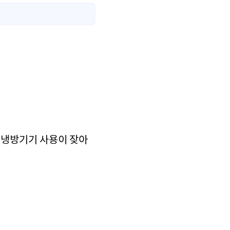
. 냉방기기 사용이 잦아