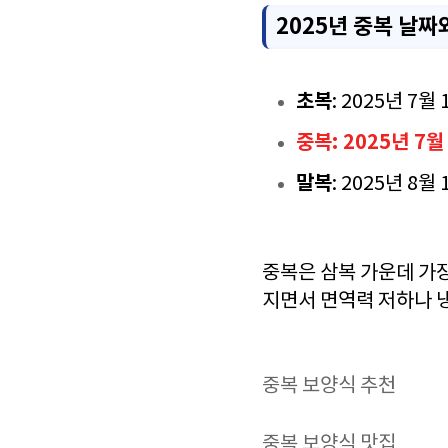
2025년 중복 날짜
초복
: 2025년 7월 
중복: 2025년 7월 
말복
: 2025년 8월 
중복은 삼복 가운데 가장
지면서 면역력 저하나 
중복 보양식 추천
중복 보양식 맛집