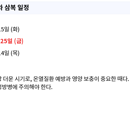
와 삼복 일정
15일 (화)
25일 (금)
14일 (목)
 더운 시기로, 온열질환 예방과 영양 보충이 중요한 때다
냉방병에 주의해야 한다.