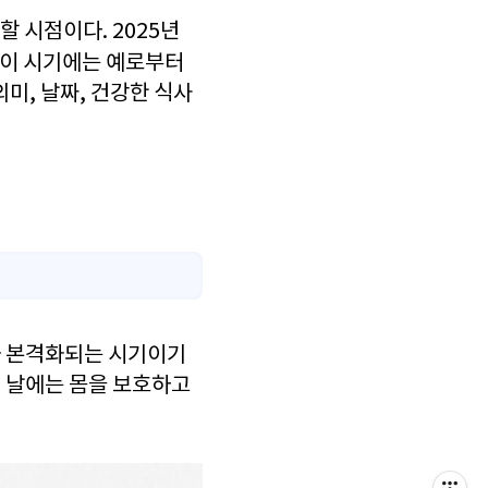
할 시점이다. 2025년
다. 이 시기에는 예로부터
미, 날짜, 건강한 식사
위가 본격화되는 시기이기
이 날에는 몸을 보호하고