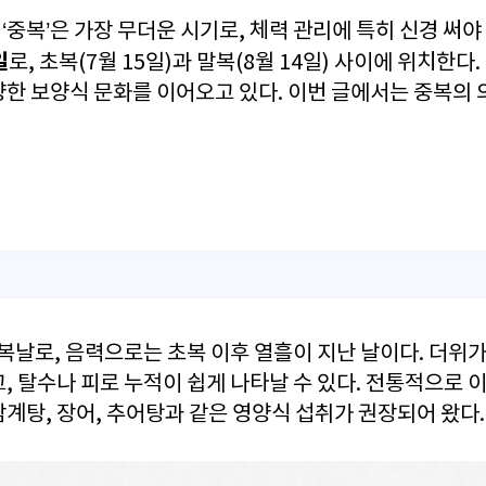
중복’은 가장 무더운 시기로, 체력 관리에 특히 신경 써야 
일
로, 초복(7월 15일)과 말복(8월 14일) 사이에 위치한
한 보양식 문화를 이어오고 있다. 이번 글에서는 중복의 의
 복날로, 음력으로는 초복 이후 열흘이 지난 날이다. 더
, 탈수나 피로 누적이 쉽게 나타날 수 있다. 전통적으로 
계탕, 장어, 추어탕과 같은 영양식 섭취가 권장되어 왔다.