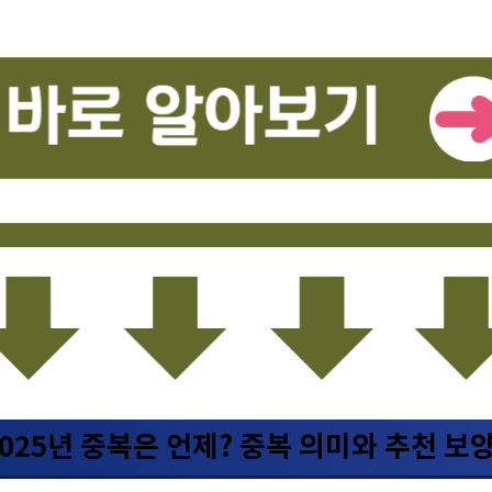
2025년 중복은 언제? 중복 의미와 추천 보