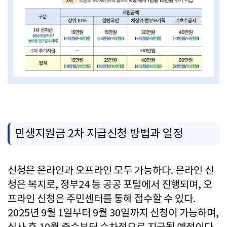
민생지원금 2차 지급신청 방법과 일정
신청은 온라인과 오프라인 모두 가능하다. 온라인 신
청은 복지로, 정부24 등 공공 포털에서 진행되며, 오
프라인 신청은 주민센터를 통해 접수할 수 있다.
2025년 9월 1일부터 9월 30일까지 신청이 가능하며,