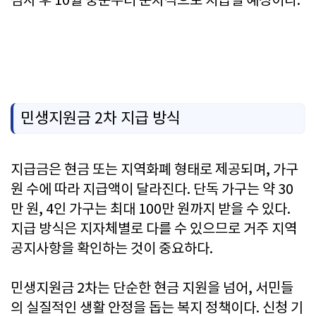
심사 후 10월 중순부터 순차적으로 지급될 예정이다.
민생지원금 2차신청 바로가기
민생지원금 2차 지급 방식
지급금은 현금 또는 지역화폐 형태로 제공되며, 가구
원 수에 따라 지급액이 달라진다. 단독 가구는 약 30
만 원, 4인 가구는 최대 100만 원까지 받을 수 있다.
지급 방식은 지자체별로 다를 수 있으므로 거주 지역
공지사항을 확인하는 것이 중요하다.
민생지원금 2차는 단순한 현금 지원을 넘어, 서민들
의 실질적인 생활 안정을 돕는 복지 정책이다. 신청 기