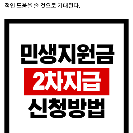
적인 도움을 줄 것으로 기대된다.