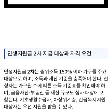
민생지원금 2차신청 바로가기
민생지원금 2차 지급 대상과 자격 요건
민생지원금 2차는 중위소득 150% 이하 가구를 주요
대상으로 하며, 소득과 재산 기준을 충족해야 한다. 신
청자는 가구원 수에 따른 소득 기준표를 확인해야 하
며, 금융자산·부동산 등 재산 규모도 심사 대상에 포
함된다. 기초생활수급자, 차상위계층, 긴급복지지원
대상자는 우선 지원을 받을 수 있다.