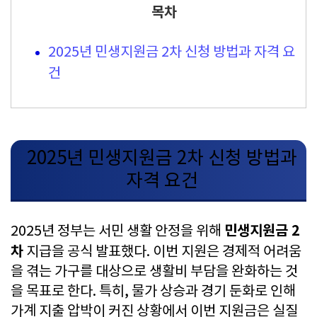
목차
2025년 민생지원금 2차 신청 방법과 자격 요
건
2025년 민생지원금 2차 신청 방법과
자격 요건
민생지원금 2
2025년 정부는 서민 생활 안정을 위해
차
지급을 공식 발표했다. 이번 지원은 경제적 어려움
을 겪는 가구를 대상으로 생활비 부담을 완화하는 것
을 목표로 한다. 특히, 물가 상승과 경기 둔화로 인해
가계 지출 압박이 커진 상황에서 이번 지원금은 실질