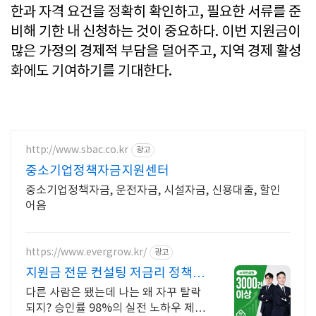
한과 자격 요건을 정확히 확인하고, 필요한 서류를 준
비해 기한 내 신청하는 것이 중요하다. 이번 지원금이
많은 가정의 경제적 부담을 덜어주고, 지역 경제 활성
화에도 기여하기를 기대한다.
http://www.sbac.co.kr
광고
중소기업정책자금지원센터
중소기업정책자금, 운전자금, 시설자금, 신용대출, 할인
어음
https://www.evergrow.kr/
광고
지원금 전문 컨설팅 저금리 정책자
금 지금 신청
다른 사람은 됐는데 나는 왜 자꾸 탈락
되지? 승인률 98%의 실전 노하우 제