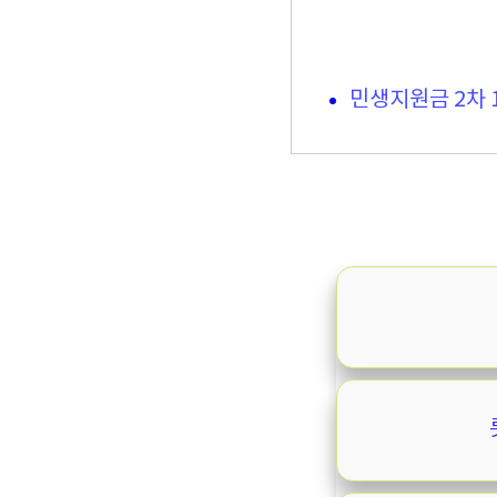
민생지원금 2차 