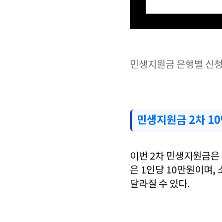
민생지원금 은행별 신
민생지원금 2차 1
이번 2차 민생지원금은 
은 1인당 10만원이며,
달라질 수 있다.