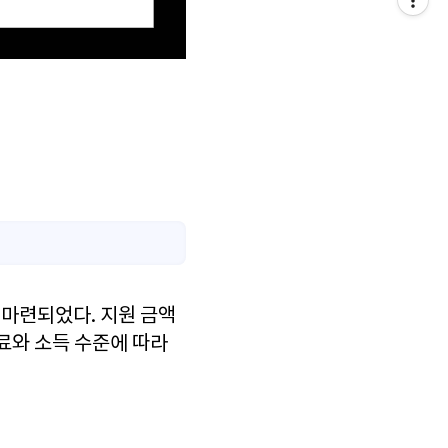
 마련되었다. 지원 금액
험료와 소득 수준에 따라