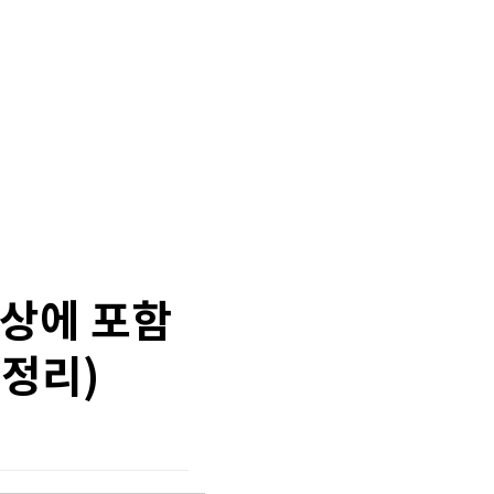
대상에 포함
 정리)