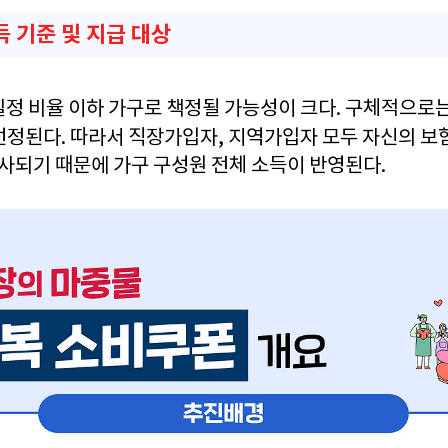
 기준 및 지급 대상
일정 비율 이하 가구로 책정될 가능성이 크다. 구체적으로
선정된다. 따라서 직장가입자, 지역가입자 모두 자신의 보
심사되기 때문에 가구 구성원 전체 소득이 반영된다.