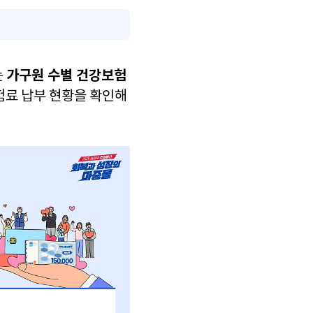
가구원 수별 건강보험
는
험료 납부 현황을 확인해