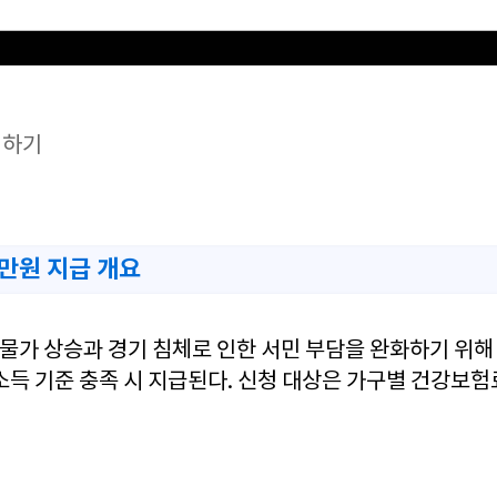
청하기
0만원 지급 개요
물가 상승과 경기 침체로 인한 서민 부담을 완화하기 위해
 소득 기준 충족 시 지급된다. 신청 대상은 가구별 건강보