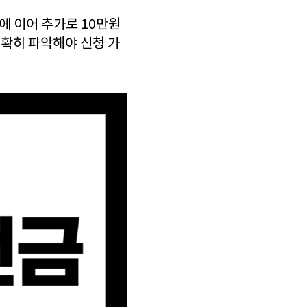
차에 이어 추가로 10만원
정확히 파악해야 신청 가