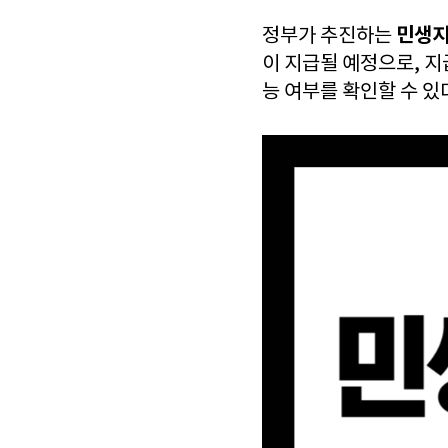
민생지
정부가 추진하는
이 지급될 예정으로, 지
능 여부를 확인할 수 있