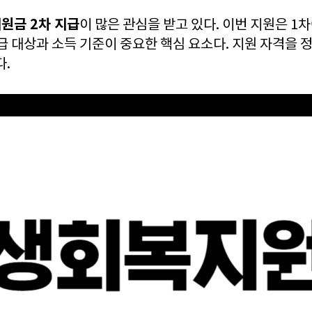
원금 2차 지급
이 많은 관심을 받고 있다. 이번 지원은 1
급 대상과 소득 기준이 중요한 핵심 요소다. 지원 자격을 
다.