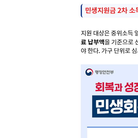
민생지원금 2차 소득
지원 대상은 중위소득 
료 납부액
을 기준으로 
야 한다. 가구 단위로 