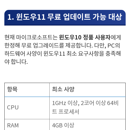
1. 윈도우11 무료 업데이트 가능 대상
윈도우10 정품 사용자
현재 마이크로소프트는
에게
한정해 무료 업그레이드를 제공합니다. 다만, PC의
하드웨어 사양이 윈도우11 최소 요구사항을 충족해
야 합니다.
항목
최소 사양
1GHz 이상, 2코어 이상 64비
CPU
트 프로세서
RAM
4GB 이상