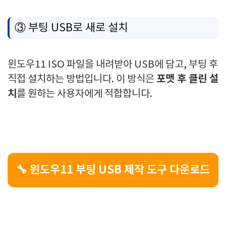
③ 부팅 USB로 새로 설치
윈도우11 ISO 파일을 내려받아 USB에 담고, 부팅 후
포맷 후 클린 설
직접 설치하는 방법입니다. 이 방식은
치
를 원하는 사용자에게 적합합니다.
🔧 윈도우11 부팅 USB 제작 도구 다운로드