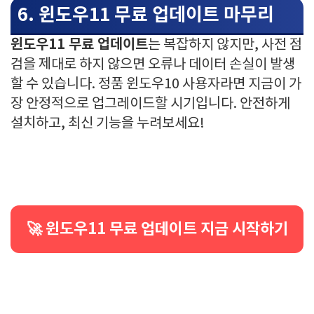
6. 윈도우11 무료 업데이트 마무리
윈도우11 무료 업데이트
는 복잡하지 않지만, 사전 점
검을 제대로 하지 않으면 오류나 데이터 손실이 발생
할 수 있습니다. 정품 윈도우10 사용자라면 지금이 가
장 안정적으로 업그레이드할 시기입니다. 안전하게
설치하고, 최신 기능을 누려보세요!
🚀 윈도우11 무료 업데이트 지금 시작하기