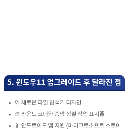
5. 윈도우11 업그레이드 후 달라진 점
📁 새로운 파일 탐색기 디자인
🎨 라운드 코너와 중앙 정렬 작업 표시줄
📱 안드로이드 앱 지원 (마이크로소프트 스토어