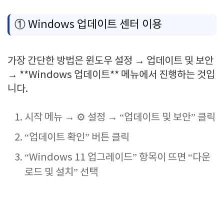
① Windows 업데이트 센터 이용
가장 간단한 방법은 윈도우 설정 → 업데이트 및 보안
→ **Windows 업데이트** 메뉴에서 진행하는 것입
니다.
시작 메뉴 → ⚙️ 설정 → “업데이트 및 보안” 클릭
“업데이트 확인” 버튼 클릭
“Windows 11 업그레이드” 항목이 뜨면 “다운
로드 및 설치” 선택