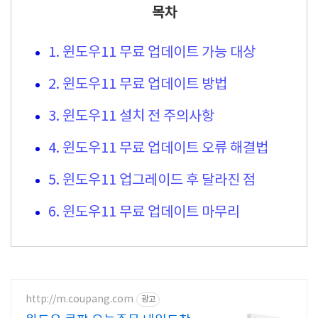
목차
1. 윈도우11 무료 업데이트 가능 대상
2. 윈도우11 무료 업데이트 방법
3. 윈도우11 설치 전 주의사항
4. 윈도우11 무료 업데이트 오류 해결법
5. 윈도우11 업그레이드 후 달라진 점
6. 윈도우11 무료 업데이트 마무리
http://m.coupang.com
광고