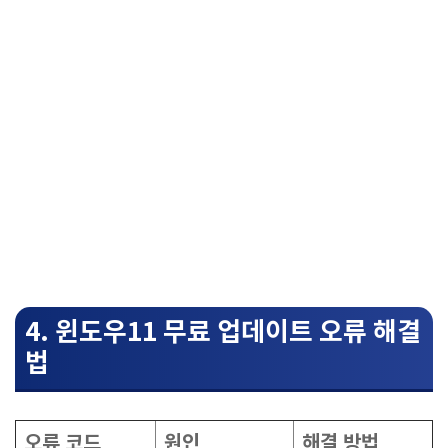
4. 윈도우11 무료 업데이트 오류 해결
법
오류 코드
원인
해결 방법