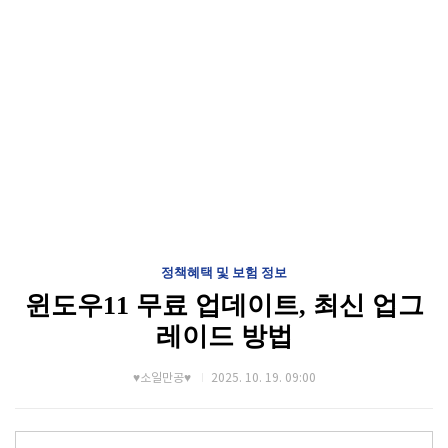
정책혜택 및 보험 정보
윈도우11 무료 업데이트, 최신 업그
레이드 방법
♥소일만공♥
2025. 10. 19. 09:00