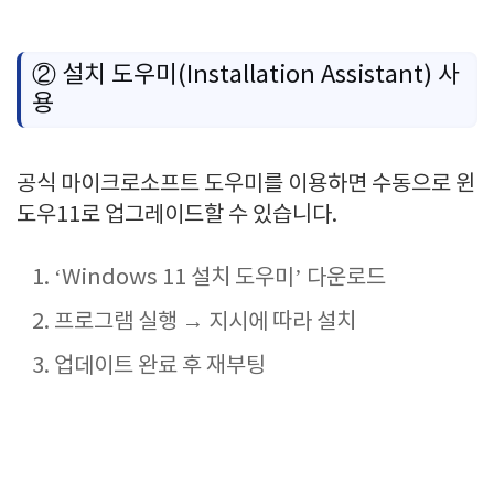
② 설치 도우미(Installation Assistant) 사
용
공식 마이크로소프트 도우미를 이용하면 수동으로 윈
도우11로 업그레이드할 수 있습니다.
‘Windows 11 설치 도우미’ 다운로드
프로그램 실행 → 지시에 따라 설치
업데이트 완료 후 재부팅