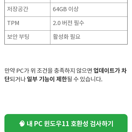
저장공간
64GB 이상
TPM
2.0 버전 필수
보안 부팅
활성화 필요
업데이트가 차
만약 PC가 위 조건을 충족하지 않으면
단
일부 기능이 제한
되거나
될 수 있습니다.
🧠 내 PC 윈도우11 호환성 검사하기