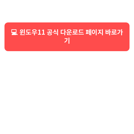
💻 윈도우11 공식 다운로드 페이지 바로가
기