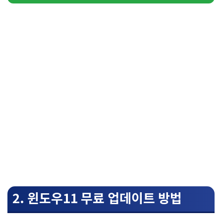
2. 윈도우11 무료 업데이트 방법