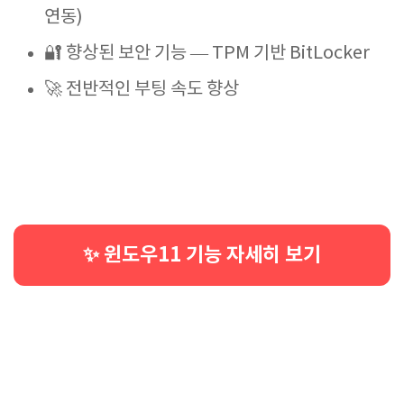
연동)
🔐 향상된 보안 기능 — TPM 기반 BitLocker
🚀 전반적인 부팅 속도 향상
✨ 윈도우11 기능 자세히 보기